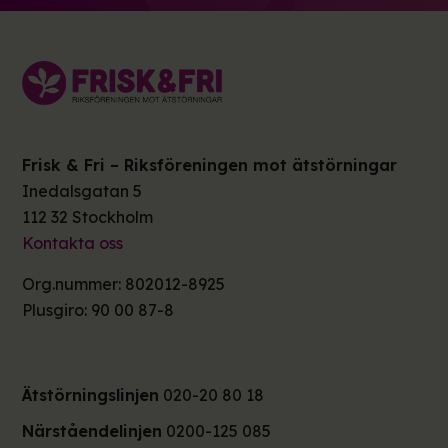
Frisk & Fri – Riksföreningen mot ätstörningar
Inedalsgatan 5
112 32 Stockholm
Kontakta oss
Org.nummer: 802012-8925
Plusgiro: 90 00 87-8
Ätstörningslinjen
020-20 80 18
Närståendelinjen
0200-125 085