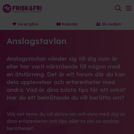
Ge en gåva
Kalender
Bli medlem
Anslagstavlan
Anslagstavlan vänder sig till dig som är
eller har varit närstående till någon med
en ätstörning. Det är ett forum där du kan
dela upplevelser och erfarenheter med
andra. Vad är dina bästa tips för att orka?
Har du ett bemötande du vill berätta om?
Välj det tema du vill skriva om och dela med dig av
dina erfarenheter och tips, eller ta del av andras
berättelser!