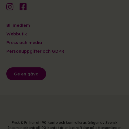
Bli medlem
Webbutik
Press och media
Personuppgifter och GDPR
Ge en gåva
Frisk & Fri har ett 90-konto och kontrolleras årligen av Svensk
Insamlingskontroll. 90-kontot är en bekräftelse på att insamlingen