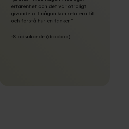
erfarenhet och det var otroligt
givande att någon kan relatera till
och förstå hur en tänker.”
-Stödsökande (drabbad)