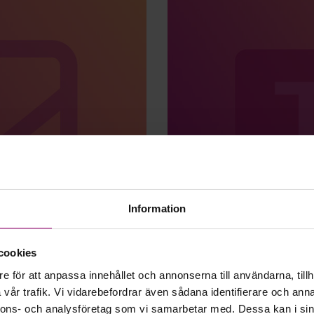
Information
cookies
Via Tea
e för att anpassa innehållet och annonserna till användarna, tillh
vår trafik. Vi vidarebefordrar även sådana identifierare och anna
nnons- och analysföretag som vi samarbetar med. Dessa kan i sin