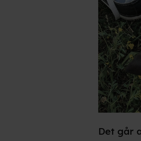
Det går a