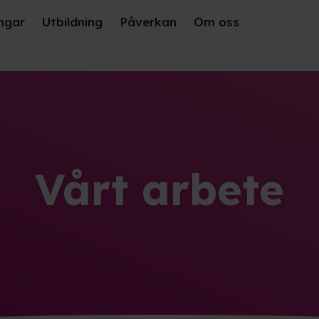
ngar
Utbildning
Påverkan
Om oss
Vårt arbete