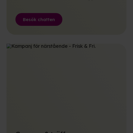
Besök chatten