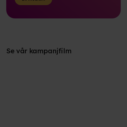
Se vår kampanjfilm