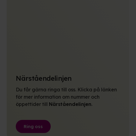
Närståendelinjen
Du får gärna ringa till oss. Klicka på länken
för mer information om nummer och
öppettider till
Närståendelinjen
.
Ring oss