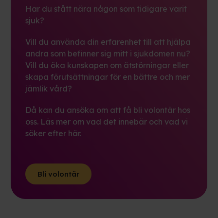
Har du stått nära någon som tidigare varit
sjuk?
Vill du använda din erfarenhet till att hjälpa
andra som befinner sig mitt i sjukdomen nu?
Vill du öka kunskapen om ätstörningar eller
skapa förutsättningar för en bättre och mer
jämlik vård?
Då kan du ansöka om att få bli volontär hos
oss. Läs mer om vad det innebär och vad vi
söker efter här.
Bli volontär