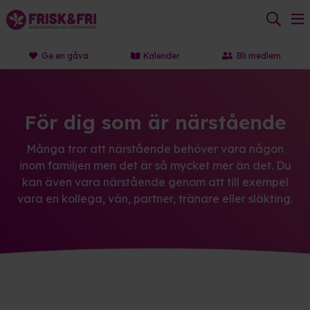
Ge en gåva
Kalender
Bli medlem
För dig som är närstående
Många tror att närstående behöver vara någon
inom familjen men det är så mycket mer än det. Du
kan även vara närstående genom att till exempel
vara en kollega, vän, partner, tränare eller släkting.