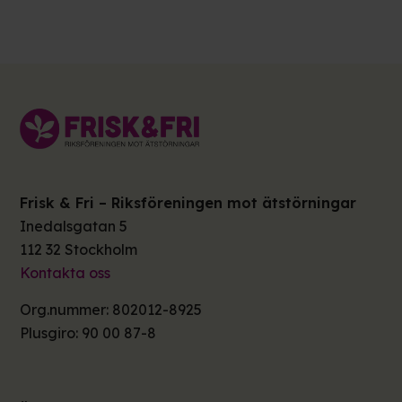
Frisk & Fri – Riksföreningen mot ätstörningar
Inedalsgatan 5
112 32 Stockholm
Kontakta oss
Org.nummer: 802012-8925
Plusgiro: 90 00 87-8