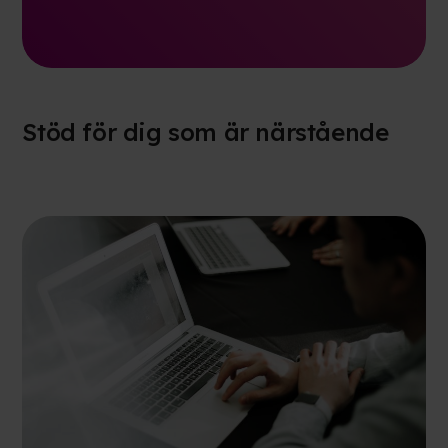
Stöd för dig som är närstående