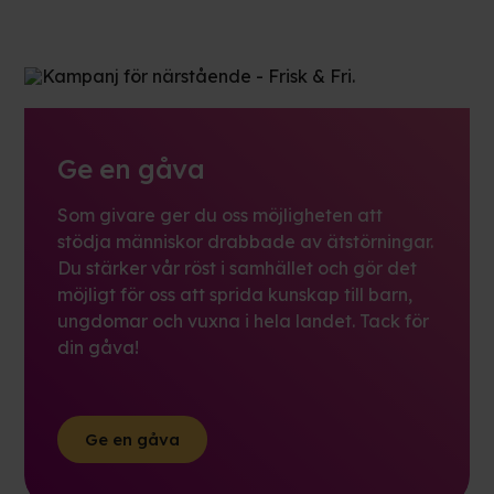
Ge en gåva
Som givare ger du oss möjligheten att
stödja människor drabbade av ätstörningar.
Du stärker vår röst i samhället och gör det
möjligt för oss att sprida kunskap till barn,
ungdomar och vuxna i hela landet. Tack för
din gåva!
Ge en gåva