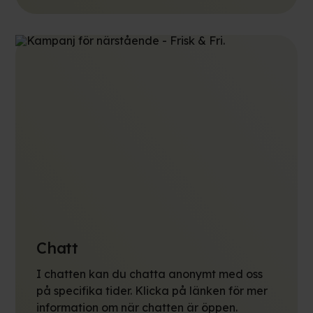
Chatt
I chatten kan du chatta anonymt med oss
på specifika tider. Klicka på länken för mer
information om när chatten är öppen.