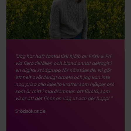
”Jag har haft fantastisk hjälp av Frisk & Fri
vid flera tillfällen och bland annat deltagit i
en digital stödgrupp för närstående. Ni gör
ett helt ovärderligt arbete och jag kan inte
nog prisa alla ideella krafter som hjälper oss
som är mitt i mardrömmen att förstå, som
visar att det finns en väg ut och ger hopp!
”
Stödsökande