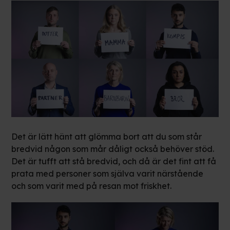
Det är lätt hänt att glömma bort att du som står
bredvid någon som mår dåligt också behöver stöd.
Det är tufft att stå bredvid, och då är det fint att få
prata med personer som själva varit närstående
och som varit med på resan mot friskhet.