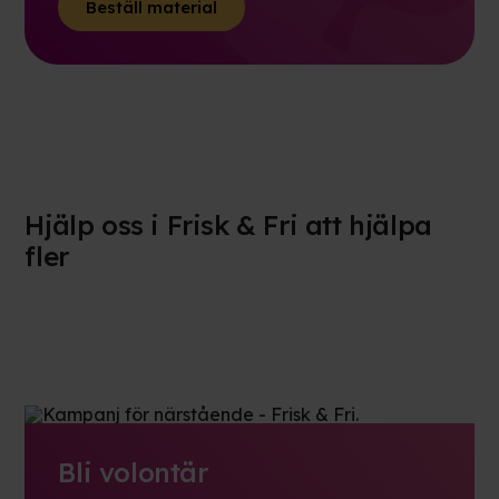
Beställ material
Hjälp oss i Frisk & Fri att hjälpa
fler
Bli volontär