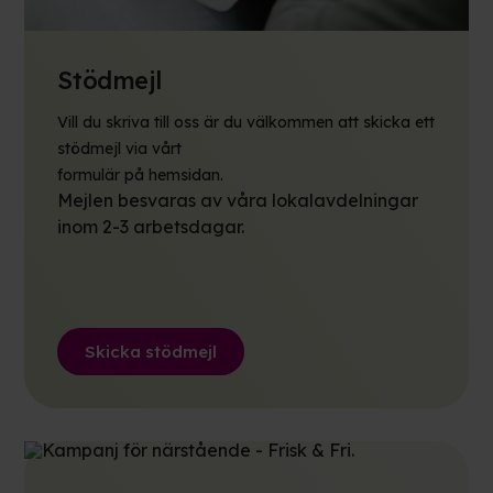
Stödmejl
Vill du skriva till oss är du välkommen att skicka ett
stödmejl via vårt
formulär på hemsidan.
Mejlen besvaras av våra lokalavdelningar
inom 2-3 arbetsdagar.
Skicka stödmejl