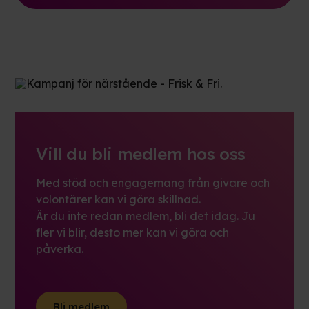
Vill du bli medlem hos oss
Med stöd och engagemang från givare och
volontärer kan vi göra skillnad.
Är du inte redan medlem, bli det idag. Ju
fler vi blir, desto mer kan vi göra och
påverka.
Bli medlem