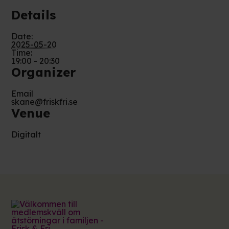
Details
Date:
2025-05-20
Time:
19:00 - 20:30
Organizer
Email
skane@friskfri.se
Venue
Digitalt