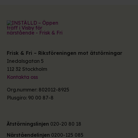
Frisk & Fri – Riksföreningen mot ätstörningar
Inedalsgatan 5
112 32 Stockholm
Kontakta oss
Org.nummer: 802012-8925
Plusgiro: 90 00 87-8
Ätstörningslinjen
020-20 80 18
Närståendelinjen
0200-125 085