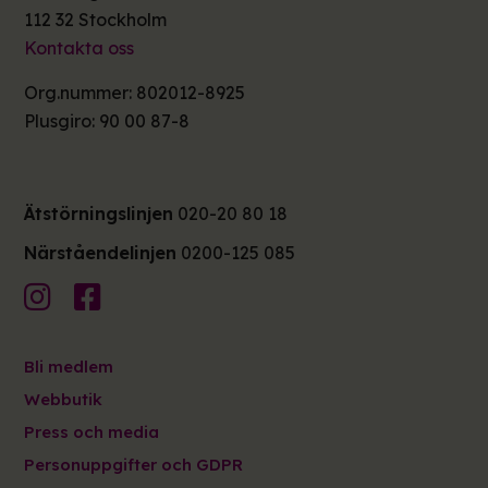
112 32 Stockholm
Kontakta oss
Org.nummer: 802012-8925
Plusgiro: 90 00 87-8
Ätstörningslinjen
020-20 80 18
Närståendelinjen
0200-125 085
Bli medlem
Webbutik
Press och media
Personuppgifter och GDPR