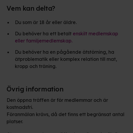
Vem kan delta?
Du som är 18 år eller äldre.
Du behöver ha ett betalt
enskilt medlemskap
eller familjemedlemskap.
Du behöver ha en pågående ätstörning, ha
ätproblematik eller komplex relation till mat,
kropp och träning.
Övrig information
Den öppna träffen är för medlemmar och är
kostnadsfri.
Föranmälan krävs, då det finns ett begränsat antal
platser.