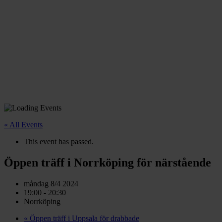
« All Events
This event has passed.
Öppen träff i Norrköping för närstående
måndag 8/4 2024
19:00 - 20:30
Norrköping
«
Öppen träff i Uppsala för drabbade