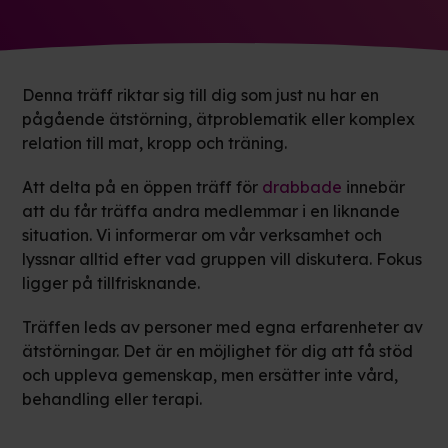
Denna träff riktar sig till dig som just nu har en
pågående ätstörning, ätproblematik eller komplex
relation till mat, kropp och träning.
Att delta på en öppen träff för
drabbade
innebär
att du får träffa andra medlemmar i en liknande
situation. Vi informerar om vår verksamhet och
lyssnar alltid efter vad gruppen vill diskutera. Fokus
ligger på tillfrisknande.
Träffen leds av personer med egna erfarenheter av
ätstörningar. Det är en möjlighet för dig att få stöd
och uppleva gemenskap, men ersätter inte vård,
behandling eller terapi.